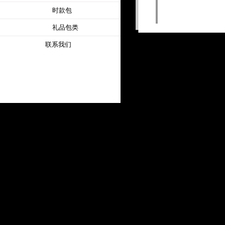
时款包
礼品包类
联系我们